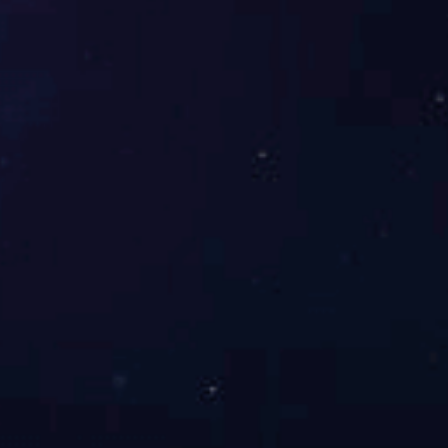
精英团队
ELITE TEAM