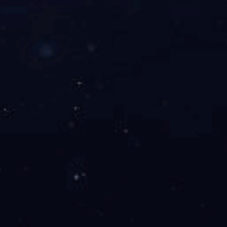
网站爱体育(中国)官方网站-登录入口
|
品牌故事
|
产品一览
|
招商加
入口
|
合作案例
|
联系我们
|
人才招聘
爱体育(中国)官方网站-登录入口
咨询热线：400-9889908
Copyright © 2019-2026 爱体育(中国)官方网站-登录入口
市场有风险，选择需谨慎
b体育平台-b体育（中国）一站式服务平台
网站爱体育(中国)官方网站-登录入
(中国)
米兰官方版网站登录入口-米兰MiLan(中国)
星空·体育(xingkong.com)