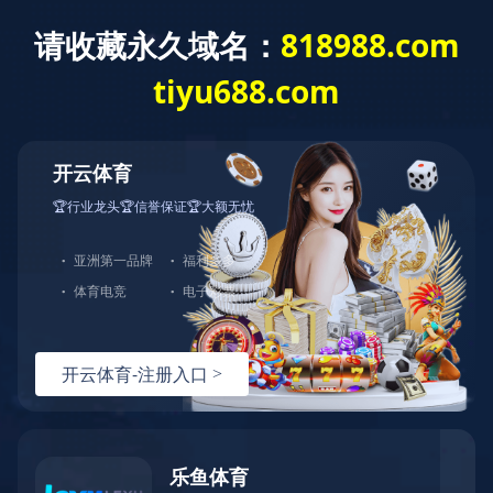
爱体育(中国)官方网站-登录入口