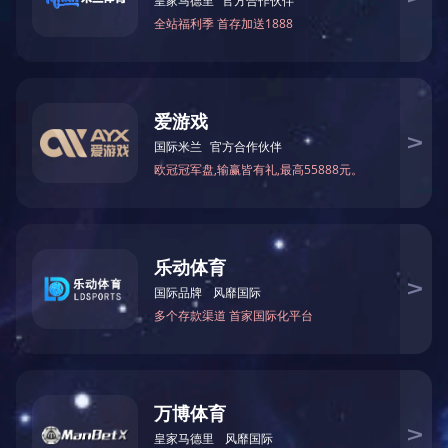
当前位置：
网站爱体育(中国)官方网站-登录入口
>
品牌故事
>
精英团队
> 产