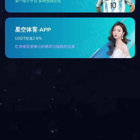
详情：
专业的产品研发团队以创新螺蛳粉品种，丰富其口味为目标
网站爱体育(中国)官方网站-登录入口
|
品牌故事
|
产品一览
|
招商加
入口
|
合作案例
|
联系我们
|
人才招聘
爱体育(中国)官方网站-登录入口
咨询热线：400-9889908
Copyright © 2019-2026 爱体育(中国)官方网站-登录入口
市场有风险，选择需谨慎