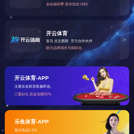
精英团队
公司简介
精英团队