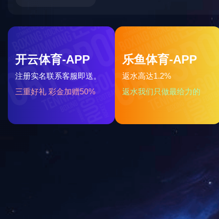
当前位置：
网站爱体育(中国)官方网站-登录入口
>
爱体育(中国)