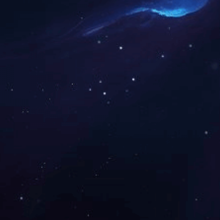
爱体育(中国)官方网站-登录入口
新手开螺蛳粉加盟店需要注意的五个点
螺蛳粉市场前景广阔 小本创业的好选择！
螺公堂做值得信赖的螺蛳粉加盟品牌
螺公堂蛳粉加盟店火爆场景是如何维持的？制定发展方案，
螺公堂螺蛳粉市场发展好吗？
螺公堂螺蛳粉加盟市场好吗？前景广阔打造无限商机！
螺公堂螺蛳粉加盟品牌优势看得见，新手创业的优选
螺公堂——螺蛳粉加盟品牌
螺公堂螺蛳粉加盟，让你在餐饮市场开创一片天地
螺公堂螺蛳粉创新不断——炒螺蛳粉